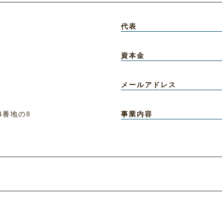
代表
資本金
メールアドレス
4番地の8
事業内容