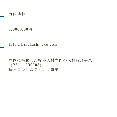
竹内博和
5,000,000円
info@kakehashi-exe.com
静岡に特化した幹部人材専門の人材紹介事業
（22-ユ-300808）
採用コンサルティング事業