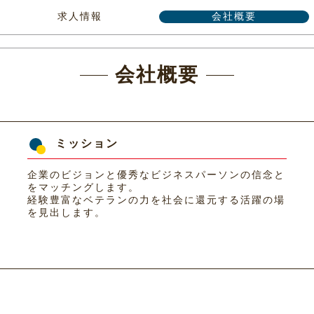
求人情報
会社概要
会社概要
ミッション
企業のビジョンと優秀なビジネスパーソンの信念と
をマッチングします。
経験豊富なベテランの力を社会に還元する活躍の場
を見出します。