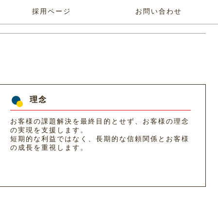
採用ページ
お問い合わせ
理念
お客様の課題解決を最終目的とせず、お客様の理念
の実現を支援します。
短期的な利益ではなく、長期的な信頼関係とお客様
の成長を重視します。